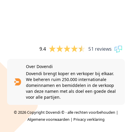
9.4
51 reviews
Over Dovendi
Dovendi brengt koper en verkoper bij elkaar.
We beheren ruim 250.000 internationale
domeinnamen en bemiddelen in de verkoop
van deze namen met als doel een goede deal
voor alle partijen.
© 2026 Copyright Dovendi © - alle rechten voorbehouden |
Algemene voorwaarden
|
Privacy verklaring