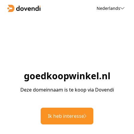
Nederlands
goedkoopwinkel.nl
Deze domeinnaam is te koop via Dovendi
Ik heb interesse