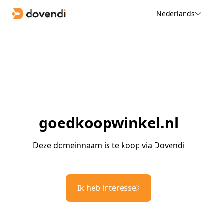
Nederlands
goedkoopwinkel.nl
Deze domeinnaam is te koop via Dovendi
Ik heb interesse