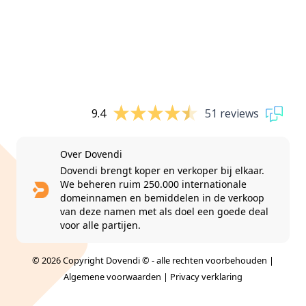
9.4
51 reviews
Over Dovendi
Dovendi brengt koper en verkoper bij elkaar.
We beheren ruim 250.000 internationale
domeinnamen en bemiddelen in de verkoop
van deze namen met als doel een goede deal
voor alle partijen.
© 2026 Copyright Dovendi © - alle rechten voorbehouden |
Algemene voorwaarden
|
Privacy verklaring