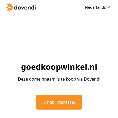
Nederlands
goedkoopwinkel.nl
Deze domeinnaam is te koop via Dovendi
Ik heb interesse