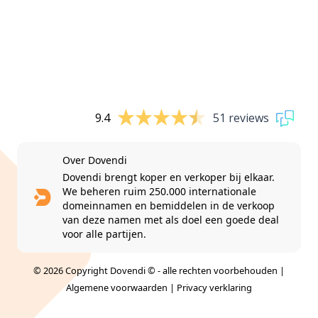
9.4
51 reviews
Over Dovendi
Dovendi brengt koper en verkoper bij elkaar.
We beheren ruim 250.000 internationale
domeinnamen en bemiddelen in de verkoop
van deze namen met als doel een goede deal
voor alle partijen.
© 2026 Copyright Dovendi © - alle rechten voorbehouden |
Algemene voorwaarden
|
Privacy verklaring