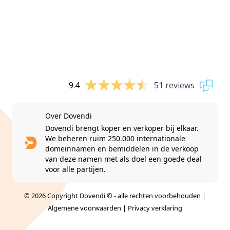
9.4
51 reviews
Over Dovendi
Dovendi brengt koper en verkoper bij elkaar.
We beheren ruim 250.000 internationale
domeinnamen en bemiddelen in de verkoop
van deze namen met als doel een goede deal
voor alle partijen.
© 2026 Copyright Dovendi © - alle rechten voorbehouden |
Algemene voorwaarden
|
Privacy verklaring