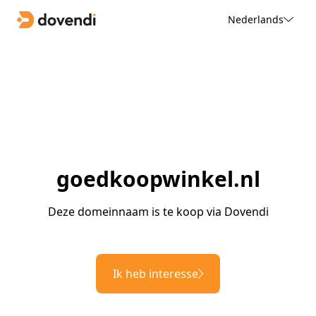
Nederlands
goedkoopwinkel.nl
Deze domeinnaam is te koop via Dovendi
Ik heb interesse