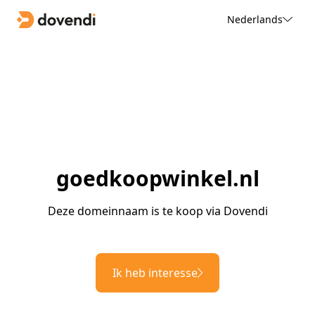
Nederlands
goedkoopwinkel.nl
Deze domeinnaam is te koop via Dovendi
Ik heb interesse