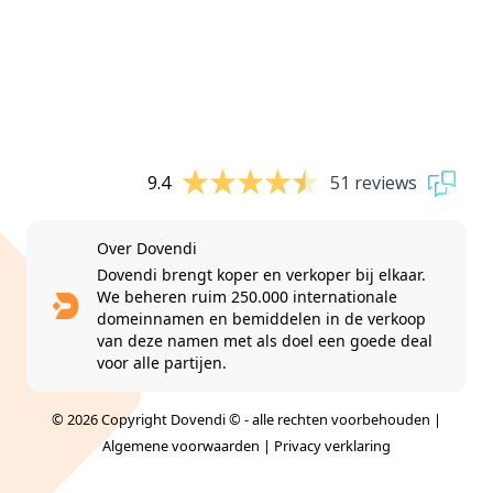
9.4
51 reviews
Over Dovendi
Dovendi brengt koper en verkoper bij elkaar.
We beheren ruim 250.000 internationale
domeinnamen en bemiddelen in de verkoop
van deze namen met als doel een goede deal
voor alle partijen.
© 2026 Copyright Dovendi © - alle rechten voorbehouden |
Algemene voorwaarden
|
Privacy verklaring