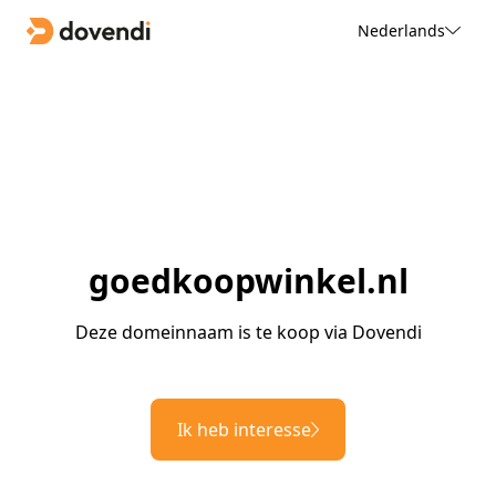
Nederlands
goedkoopwinkel.nl
Deze domeinnaam is te koop via Dovendi
Ik heb interesse