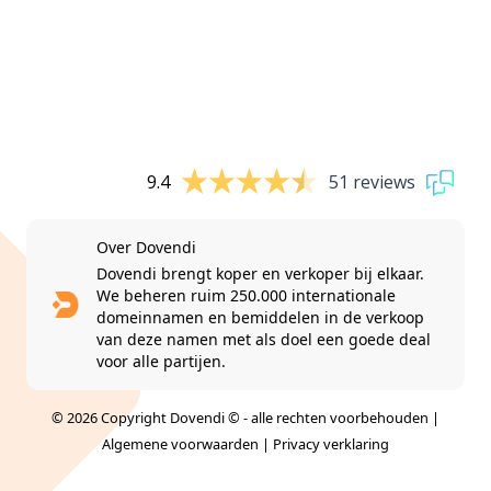
9.4
51 reviews
Over Dovendi
Dovendi brengt koper en verkoper bij elkaar.
We beheren ruim 250.000 internationale
domeinnamen en bemiddelen in de verkoop
van deze namen met als doel een goede deal
voor alle partijen.
© 2026 Copyright Dovendi © - alle rechten voorbehouden |
Algemene voorwaarden
|
Privacy verklaring