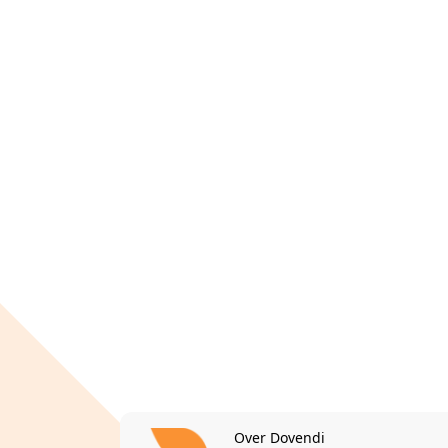
Over Dovendi