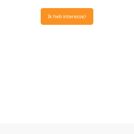
Ik heb interesse