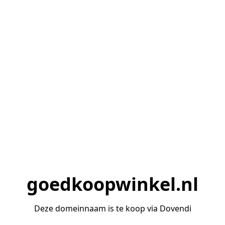
goedkoopwinkel.nl
Deze domeinnaam is te koop via Dovendi