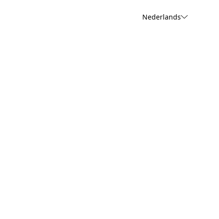
Nederlands