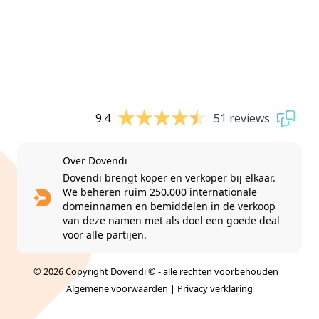
9.4
51 reviews
Over Dovendi
Dovendi brengt koper en verkoper bij elkaar.
We beheren ruim 250.000 internationale
domeinnamen en bemiddelen in de verkoop
van deze namen met als doel een goede deal
voor alle partijen.
© 2026 Copyright Dovendi © - alle rechten voorbehouden |
Algemene voorwaarden
|
Privacy verklaring