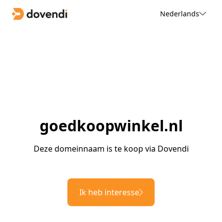
Nederlands
goedkoopwinkel.nl
Deze domeinnaam is te koop via Dovendi
Ik heb interesse