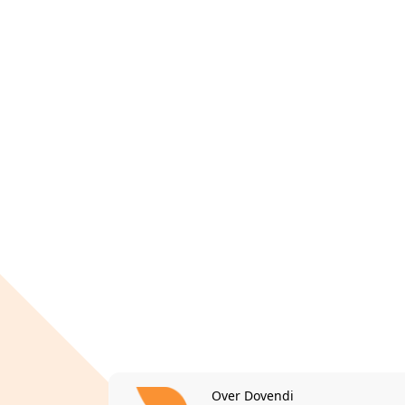
Over Dovendi