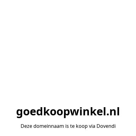
goedkoopwinkel.nl
Deze domeinnaam is te koop via Dovendi