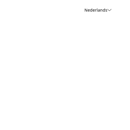
Nederlands