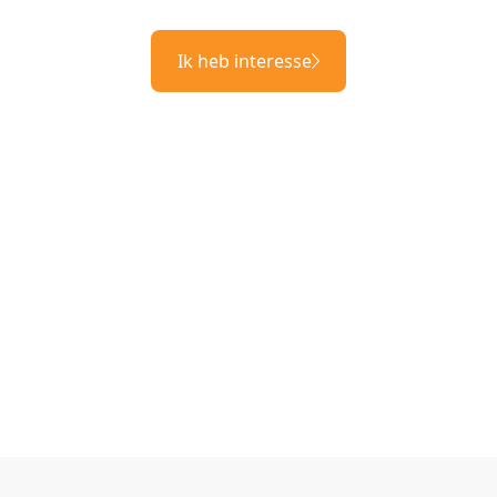
Ik heb interesse