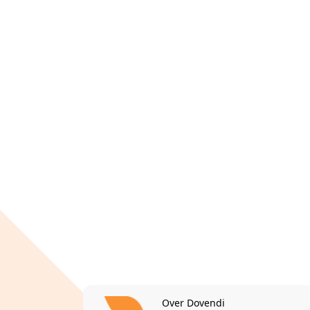
Over Dovendi