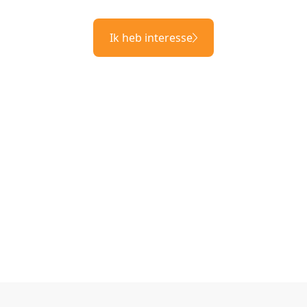
Ik heb interesse