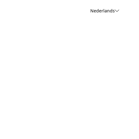
Nederlands