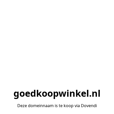
goedkoopwinkel.nl
Deze domeinnaam is te koop via Dovendi