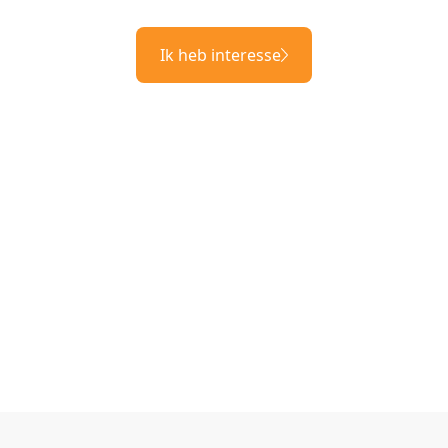
Ik heb interesse