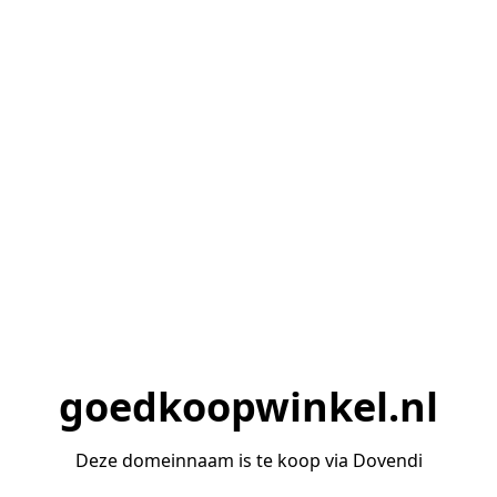
goedkoopwinkel.nl
Deze domeinnaam is te koop via Dovendi