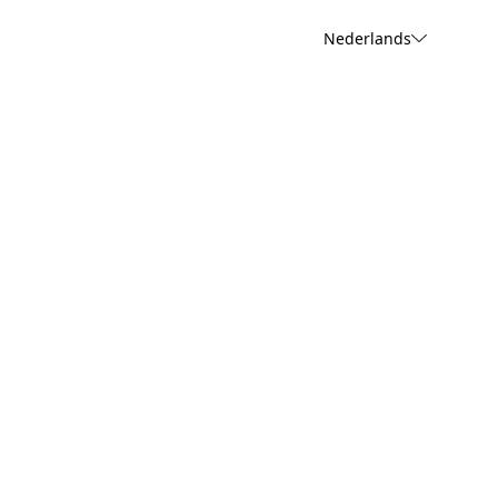
Nederlands