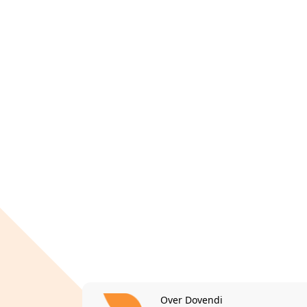
Over Dovendi