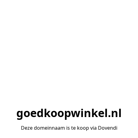
goedkoopwinkel.nl
Deze domeinnaam is te koop via Dovendi