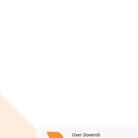
Over Dovendi