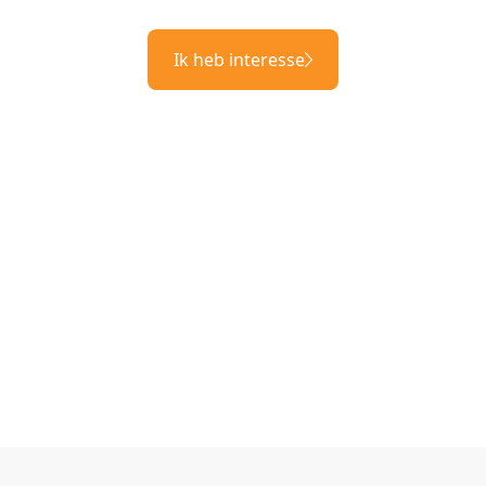
Ik heb interesse