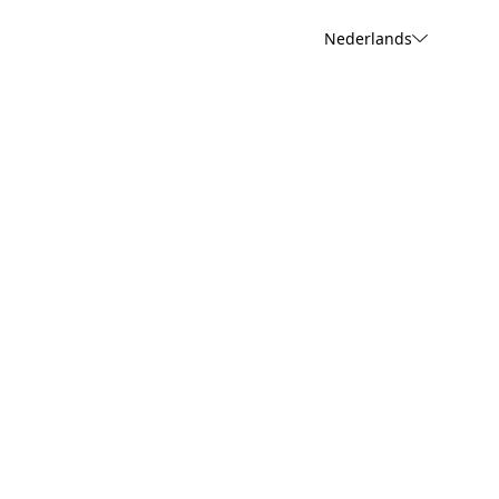
Nederlands