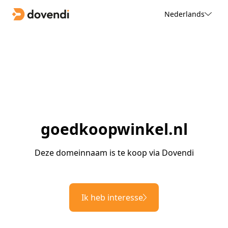
Nederlands
goedkoopwinkel.nl
Deze domeinnaam is te koop via Dovendi
Ik heb interesse