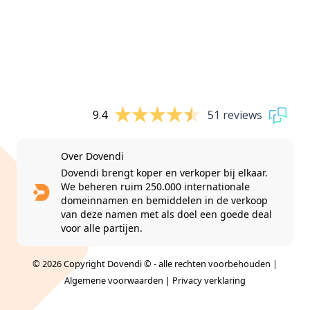
9.4
51 reviews
Over Dovendi
Dovendi brengt koper en verkoper bij elkaar.
We beheren ruim 250.000 internationale
domeinnamen en bemiddelen in de verkoop
van deze namen met als doel een goede deal
voor alle partijen.
© 2026 Copyright Dovendi © - alle rechten voorbehouden |
Algemene voorwaarden
|
Privacy verklaring