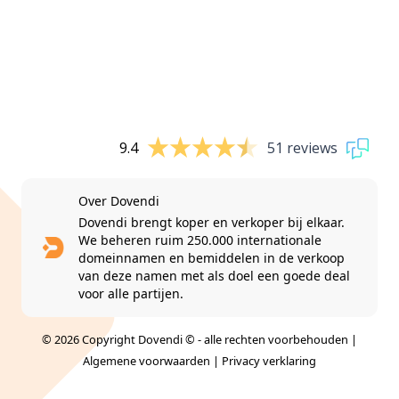
9.4
51 reviews
Over Dovendi
Dovendi brengt koper en verkoper bij elkaar.
We beheren ruim 250.000 internationale
domeinnamen en bemiddelen in de verkoop
van deze namen met als doel een goede deal
voor alle partijen.
© 2026 Copyright Dovendi © - alle rechten voorbehouden |
Algemene voorwaarden
|
Privacy verklaring