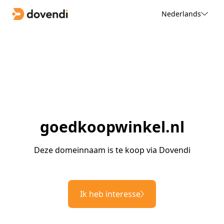
Nederlands
goedkoopwinkel.nl
Deze domeinnaam is te koop via Dovendi
Ik heb interesse