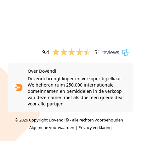
9.4
51 reviews
Over Dovendi
Dovendi brengt koper en verkoper bij elkaar.
We beheren ruim 250.000 internationale
domeinnamen en bemiddelen in de verkoop
van deze namen met als doel een goede deal
voor alle partijen.
© 2026 Copyright Dovendi © - alle rechten voorbehouden |
Algemene voorwaarden
|
Privacy verklaring