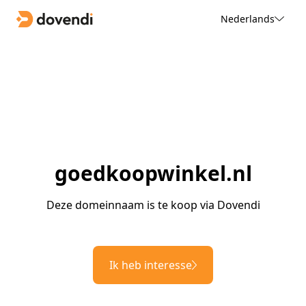
Nederlands
goedkoopwinkel.nl
Deze domeinnaam is te koop via Dovendi
Ik heb interesse